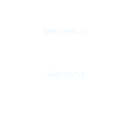
Benvenuto
Welcome