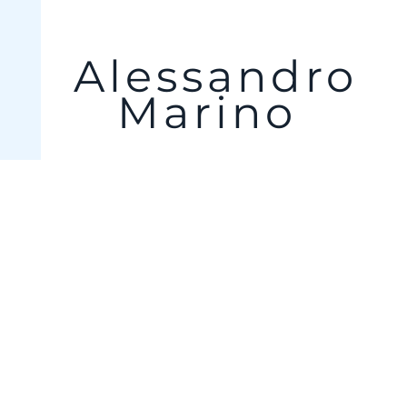
Alessandro
Marino